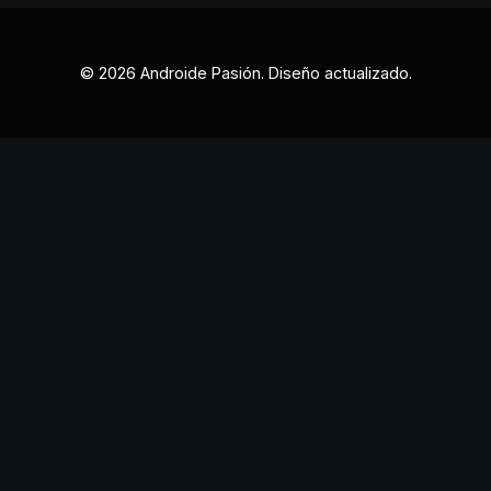
© 2026 Androide Pasión. Diseño actualizado.