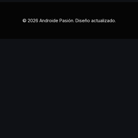
© 2026 Androide Pasión. Diseño actualizado.