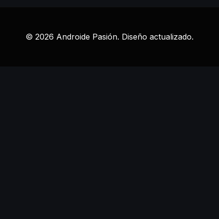
© 2026 Androide Pasión. Diseño actualizado.