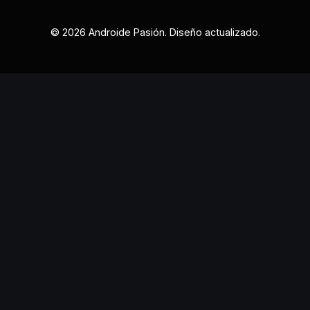
© 2026 Androide Pasión. Diseño actualizado.