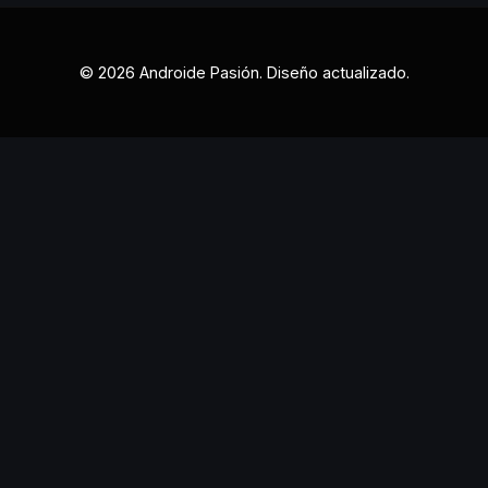
© 2026 Androide Pasión. Diseño actualizado.