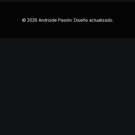
© 2026 Androide Pasión. Diseño actualizado.