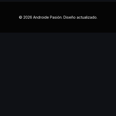
© 2026 Androide Pasión. Diseño actualizado.