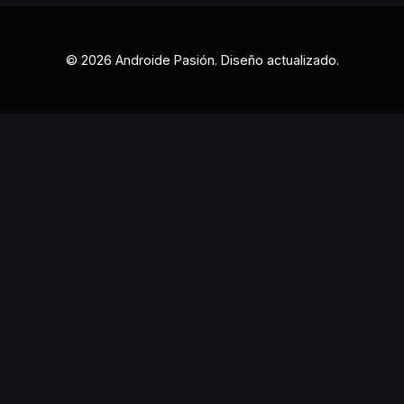
© 2026 Androide Pasión. Diseño actualizado.