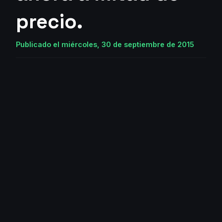
precio.
Publicado el miércoles, 30 de septiembre de 2015