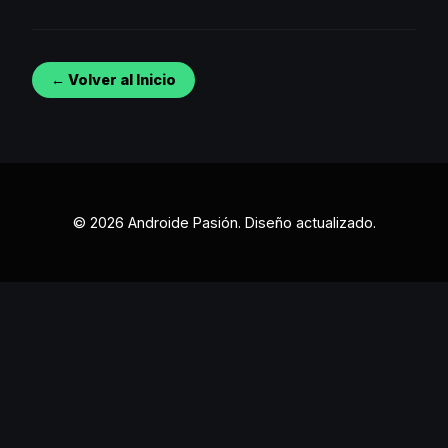
← Volver al Inicio
© 2026 Androide Pasión. Diseño actualizado.