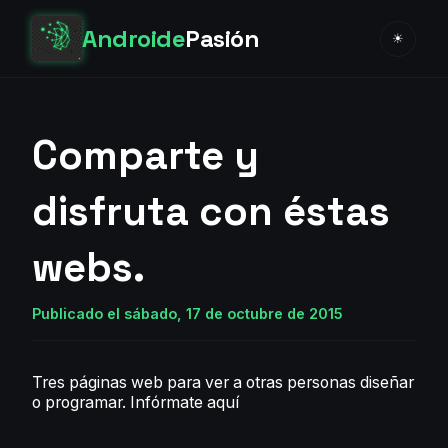
Androide
Pasión
☀
Comparte y
disfruta con éstas
webs.
Publicado el sábado, 17 de octubre de 2015
Tres páginas web para ver a otras personas diseñar
o programar.
Infórmate aquí