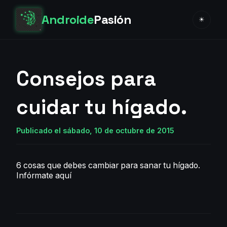
Androide
Pasión
☀
Consejos para
cuidar tu hígado.
Publicado el sábado, 10 de octubre de 2015
6 cosas que debes cambiar para sanar tu hígado.
Infórmate aquí