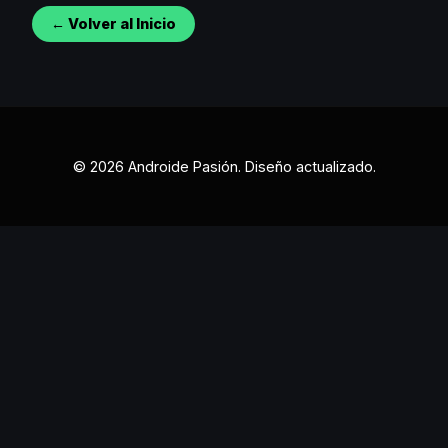
← Volver al Inicio
© 2026 Androide Pasión. Diseño actualizado.