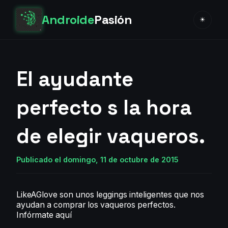
Androide
Pasión
☀
El ayudante
perfecto s la hora
de elegir vaqueros.
Publicado el domingo, 11 de octubre de 2015
LikeAGlove son unos leggings inteligentes que nos
ayudan a comprar los vaqueros perfectos.
Infórmate aquí