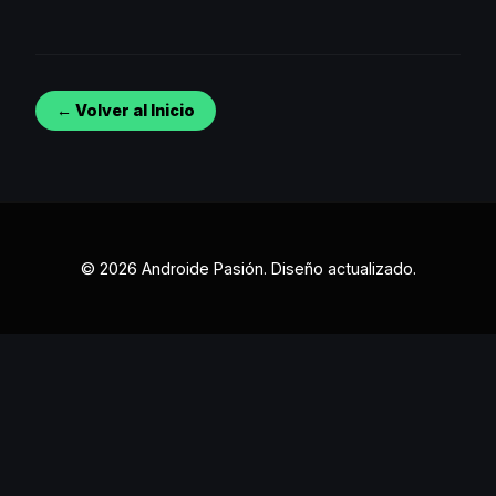
← Volver al Inicio
© 2026 Androide Pasión. Diseño actualizado.