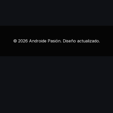
© 2026 Androide Pasión. Diseño actualizado.