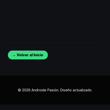
← Volver al Inicio
© 2026 Androide Pasión. Diseño actualizado.