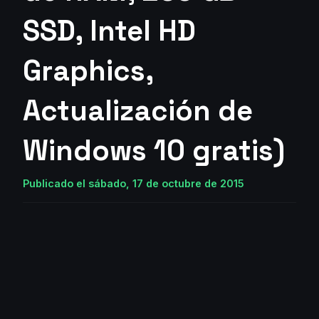
SSD, Intel HD
Graphics,
Actualización de
Windows 10 gratis)
Publicado el sábado, 17 de octubre de 2015