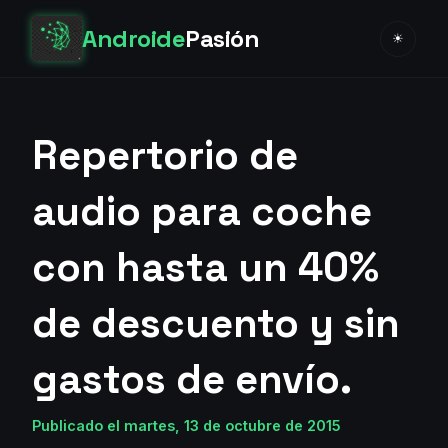
Androide
Pasión
☀
Repertorio de
audio para coche
con hasta un 40%
de descuento y sin
gastos de envío.
Publicado el martes, 13 de octubre de 2015