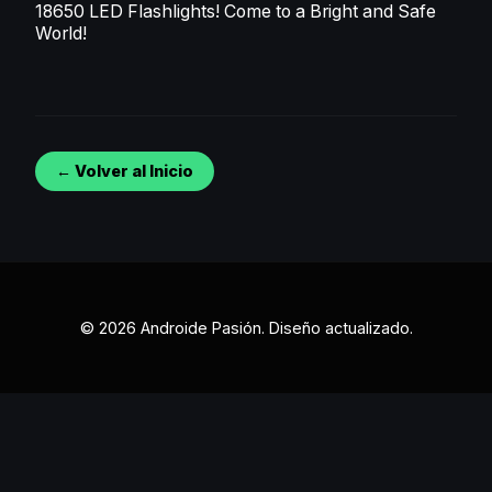
18650 LED Flashlights
! Come to a Bright and Safe
World!
← Volver al Inicio
© 2026 Androide Pasión. Diseño actualizado.