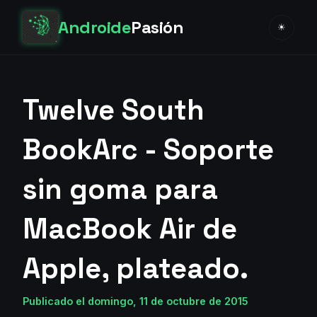
Androide
Pasión
☀
Twelve South
BookArc - Soporte
sin goma para
MacBook Air de
Apple, plateado.
Publicado el domingo, 11 de octubre de 2015