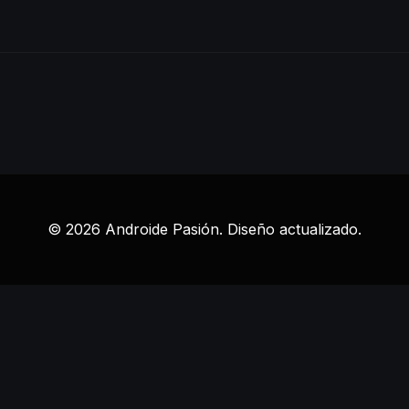
© 2026 Androide Pasión. Diseño actualizado.