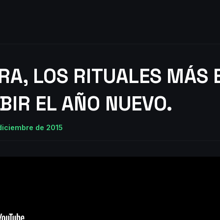
A, LOS RITUALES MÁS
BIR EL AÑO NUEVO.
 diciembre de 2015