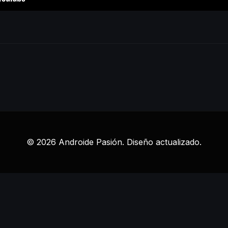
© 2026 Androide Pasión. Diseño actualizado.