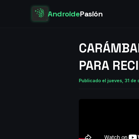
Androide
Pasión
CARÁMBAR
PARA RECI
Publicado el jueves, 31 de