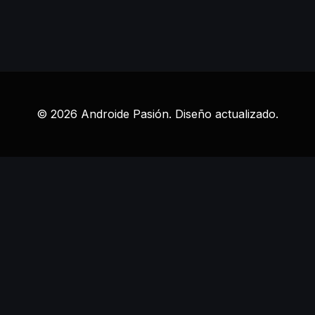
© 2026 Androide Pasión. Diseño actualizado.