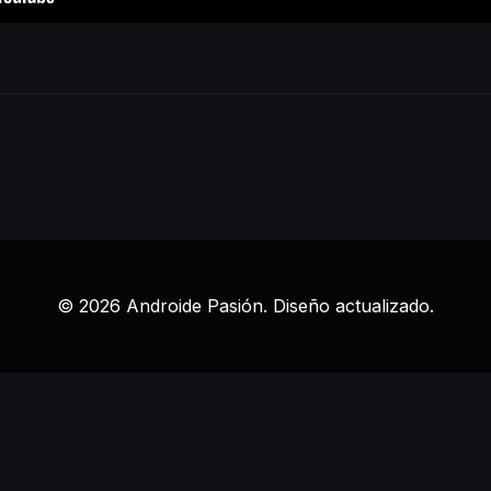
© 2026 Androide Pasión. Diseño actualizado.