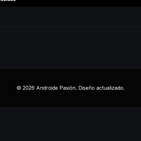
© 2026 Androide Pasión. Diseño actualizado.