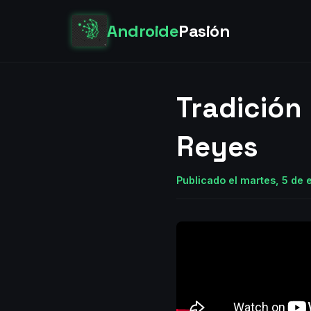
Androide
Pasión
Tradición
Reyes
Publicado el martes, 5 de 