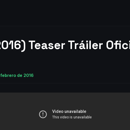
016) Teaser Tráiler Ofic
 febrero de 2016