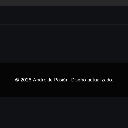
© 2026 Androide Pasión. Diseño actualizado.