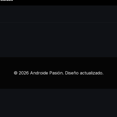
© 2026 Androide Pasión. Diseño actualizado.