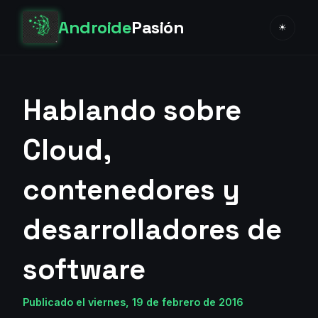
Androide
Pasión
☀
Hablando sobre
Cloud,
contenedores y
desarrolladores de
software
Publicado el viernes, 19 de febrero de 2016