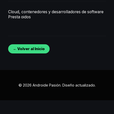
Cloud, contenedores y desarrolladores de software
Presta oidos
← Volver al Inicio
© 2026 Androide Pasión. Diseño actualizado.