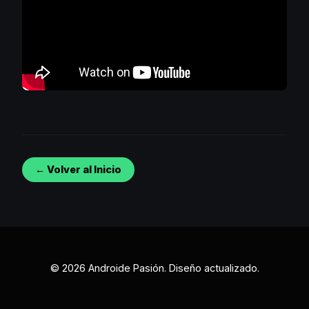
← Volver al Inicio
© 2026 Androide Pasión. Diseño actualizado.