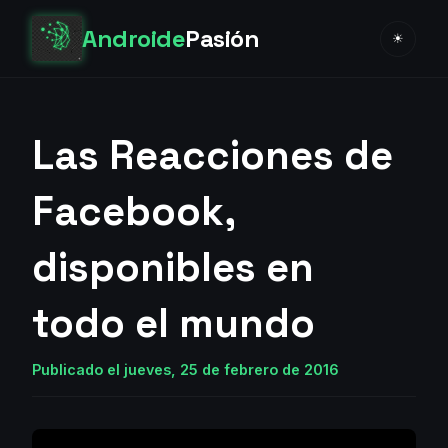
Androide
Pasión
☀
Las Reacciones de
Facebook,
disponibles en
todo el mundo
Publicado el jueves, 25 de febrero de 2016