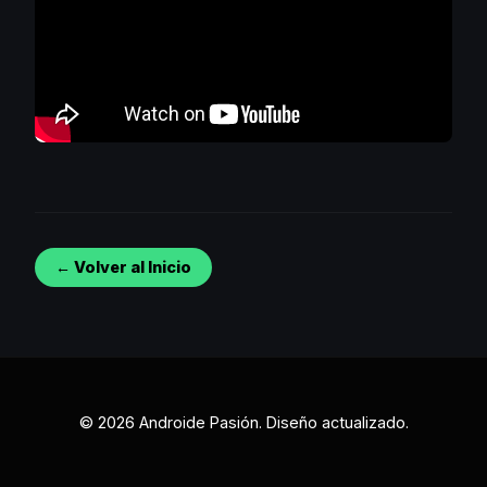
← Volver al Inicio
© 2026 Androide Pasión. Diseño actualizado.