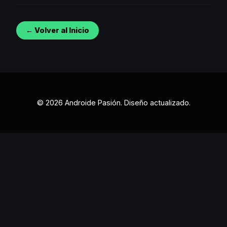
← Volver al Inicio
© 2026 Androide Pasión. Diseño actualizado.