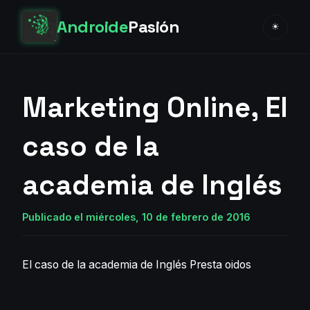
Androide
Pasión
☀
Marketing Online, El
caso de la
academia de Inglés
Publicado el miércoles, 10 de febrero de 2016
El caso de la academia de Inglés
Presta oidos