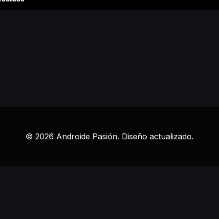
© 2026 Androide Pasión. Diseño actualizado.