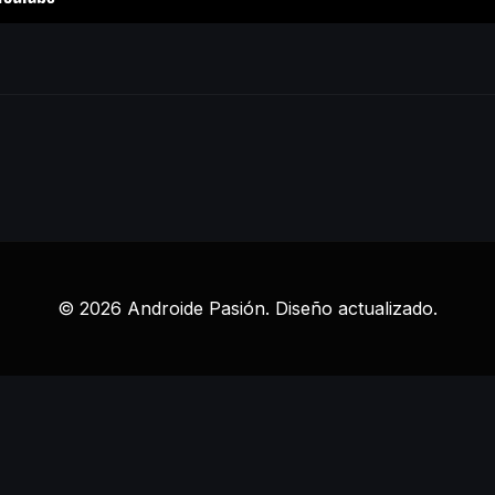
© 2026 Androide Pasión. Diseño actualizado.