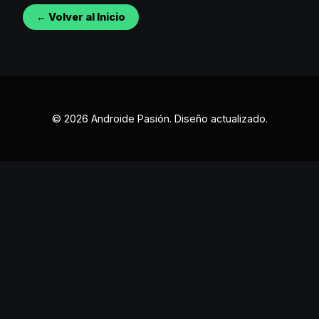
← Volver al Inicio
© 2026 Androide Pasión. Diseño actualizado.