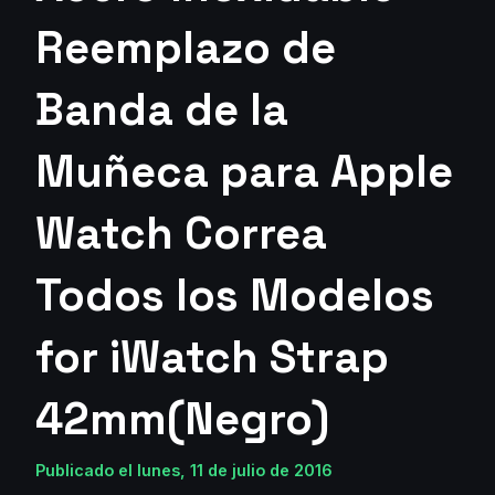
Reemplazo de
Banda de la
Muñeca para Apple
Watch Correa
Todos los Modelos
for iWatch Strap
42mm(Negro)
Publicado el lunes, 11 de julio de 2016