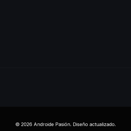
© 2026 Androide Pasión. Diseño actualizado.