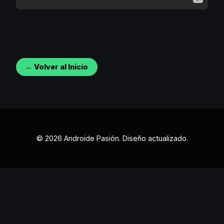
← Volver al Inicio
© 2026 Androide Pasión. Diseño actualizado.