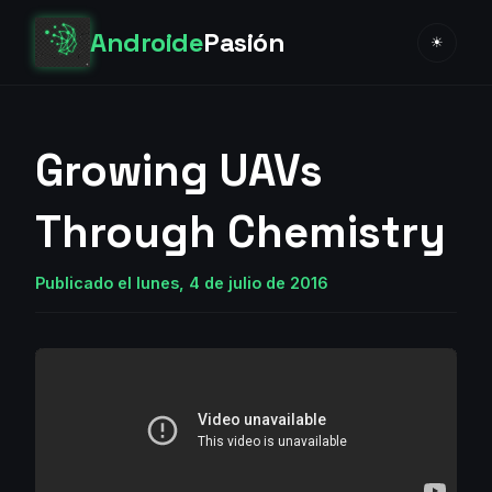
Androide
Pasión
☀
Growing UAVs
Through Chemistry
Publicado el lunes, 4 de julio de 2016