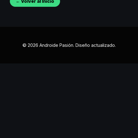
← Volver al Inicio
© 2026 Androide Pasión. Diseño actualizado.