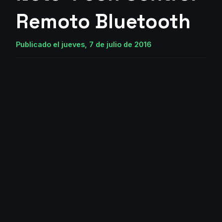
Remoto Bluetooth
Publicado el jueves, 7 de julio de 2016