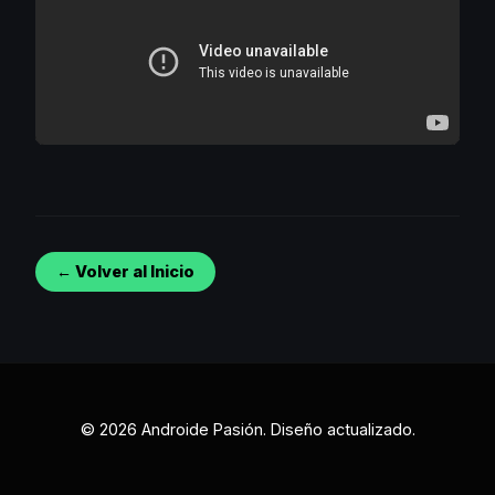
← Volver al Inicio
© 2026 Androide Pasión. Diseño actualizado.