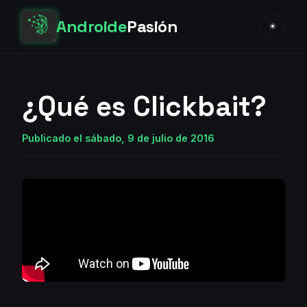
Androide
Pasión
☀
¿Qué es Clickbait?
Publicado el sábado, 9 de julio de 2016