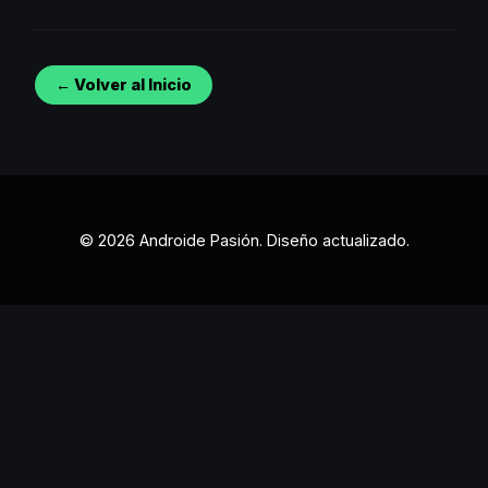
← Volver al Inicio
© 2026 Androide Pasión. Diseño actualizado.