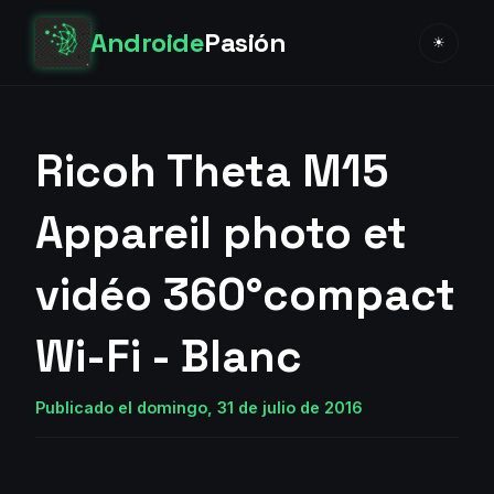
Androide
Pasión
☀
Ricoh Theta M15
Appareil photo et
vidéo 360°compact
Wi-Fi - Blanc
Publicado el domingo, 31 de julio de 2016