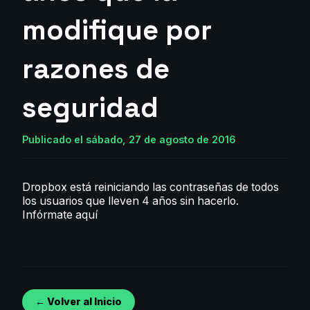
modifique por
razones de
seguridad
Publicado el sábado, 27 de agosto de 2016
Dropbox está reiniciando las contraseñas de todos
los usuarios que lleven 4 años sin hacerlo.
Infórmate aquí
← Volver al Inicio