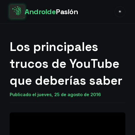
Androide
Pasión
☀
Los principales
trucos de YouTube
que deberías saber
Publicado el jueves, 25 de agosto de 2016