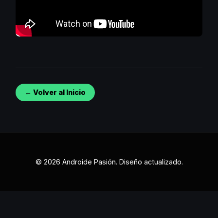
← Volver al Inicio
© 2026 Androide Pasión. Diseño actualizado.