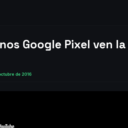
nos Google Pixel ven la 
octubre de 2016