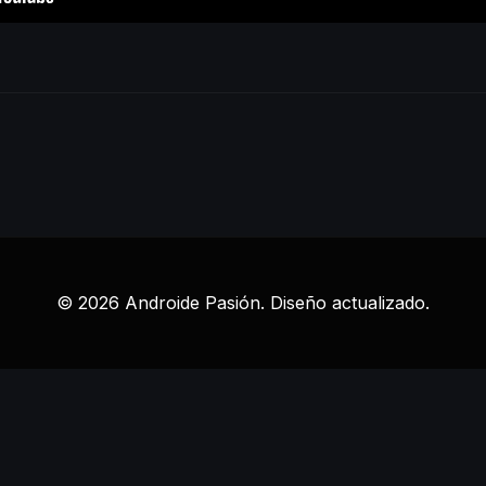
© 2026 Androide Pasión. Diseño actualizado.