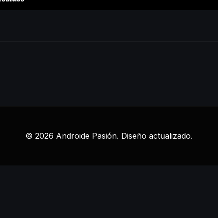
© 2026 Androide Pasión. Diseño actualizado.