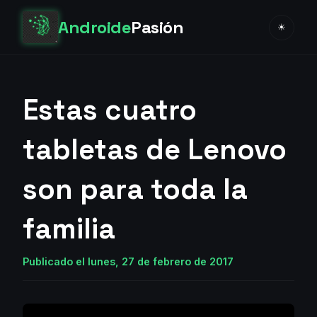
Androide
Pasión
☀
Estas cuatro
tabletas de Lenovo
son para toda la
familia
Publicado el lunes, 27 de febrero de 2017