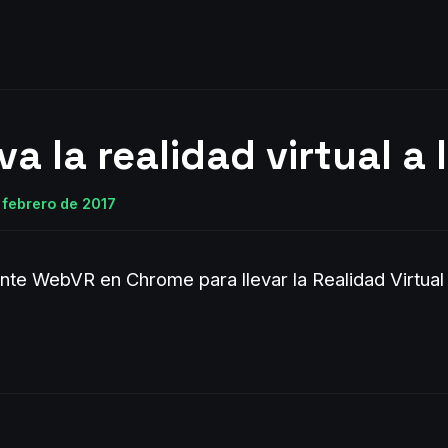
va la realidad virtual a
e febrero de 2017
nte WebVR en Chrome para llevar la Realidad Virtual