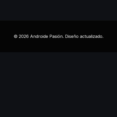
© 2026 Androide Pasión. Diseño actualizado.