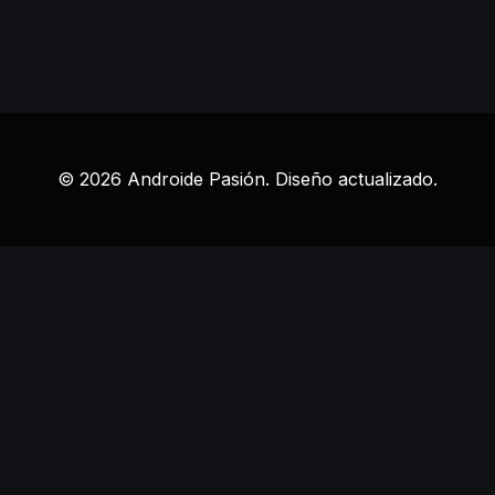
© 2026 Androide Pasión. Diseño actualizado.