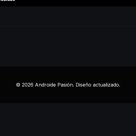
© 2026 Androide Pasión. Diseño actualizado.