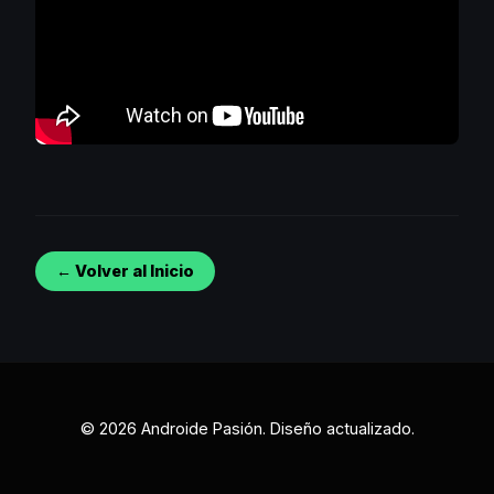
← Volver al Inicio
© 2026 Androide Pasión. Diseño actualizado.