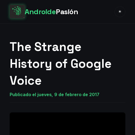
Androide
Pasión
☀
The Strange
History of Google
Voice
Publicado el jueves, 9 de febrero de 2017