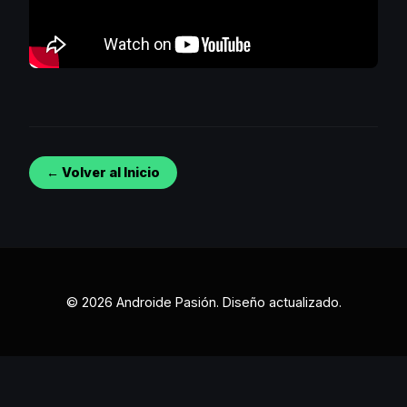
← Volver al Inicio
© 2026 Androide Pasión. Diseño actualizado.