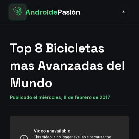
Androide
Pasión
☀
Top 8 Bicicletas
mas Avanzadas del
Mundo
Publicado el miércoles, 8 de febrero de 2017