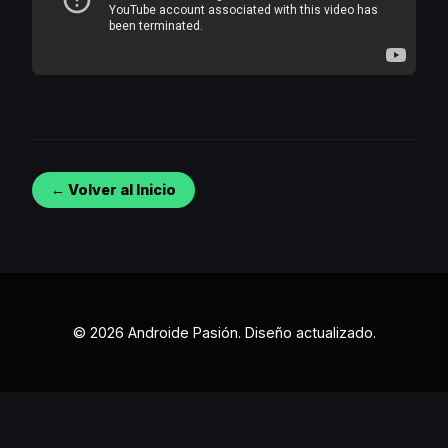
← Volver al Inicio
© 2026 Androide Pasión. Diseño actualizado.